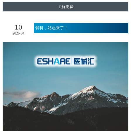
了解更多
10
骨科，站起来了！
2026-04