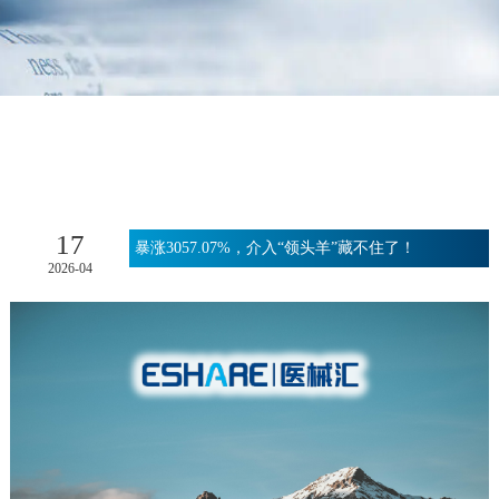
17
暴涨3057.07%，介入“领头羊”藏不住了！
2026-04