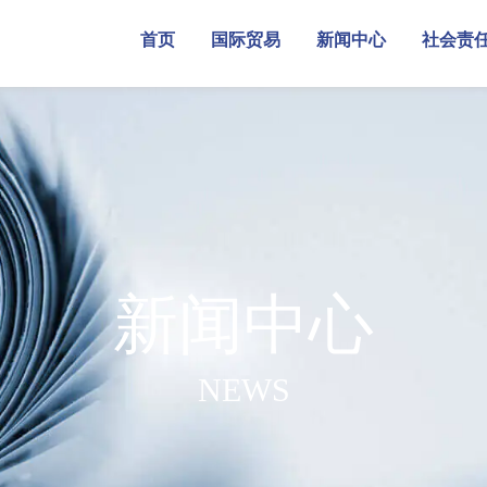
首页
国际贸易
新闻中心
社会责
首页
国际贸易
新闻中心
社会责
新闻中心
NEWS