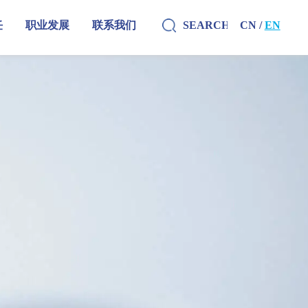
任
职业发展
联系我们
CN /
EN
任
职业发展
联系我们
CN /
EN