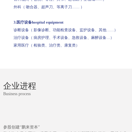
外科（ 吻合器、超声刀、等离子刀…… ）
3.医疗设备hospital equipment
诊断设备（ 影像诊断、功能检查设备、监护设备、其他……）
治疗设备（ 病房护理、手术设备、急救设备、麻醉设备…）
家用医疗（ 检验类、治疗类、康复类）
企业进程
Business process
参股创建“鹏来资本”