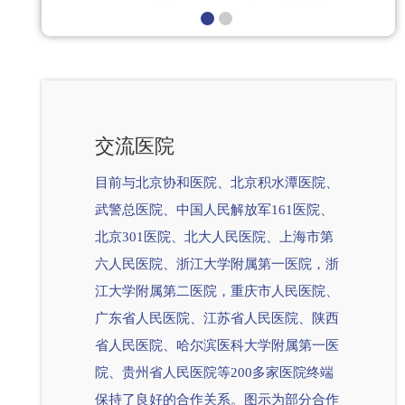
交流医院
目前与北京协和医院、北京积水潭医院、
武警总医院、中国人民解放军161医院、
北京301医院、北大人民医院、上海市第
六人民医院、浙江大学附属第一医院，浙
江大学附属第二医院，重庆市人民医院、
广东省人民医院、江苏省人民医院、陕西
省人民医院、哈尔滨医科大学附属第一医
院、贵州省人民医院等200多家医院终端
保持了良好的合作关系。图示为部分合作