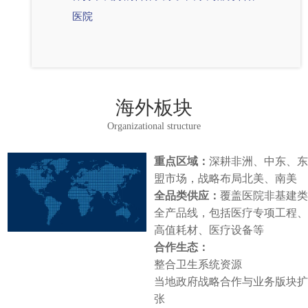
医院
海外板块
Organizational structure
重点区域：
深耕非洲、中东、东
盟市场，战略布局北美、南美
全品类供应：
覆盖医院非基建类
全产品线，包括医疗专项工程、
高值耗材、医疗设备等
合作生态：
整合卫生系统资源
当地政府战略合作与业务版块扩
张