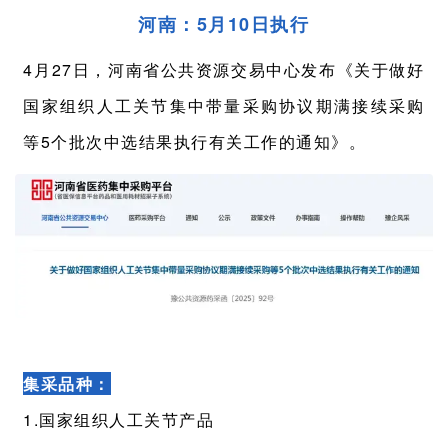
河南：5月10日执行
4月27日，河南省公共资源交易中心发布《关于做好
国家组织人工关节集中带量采购协议期满接续采购
等5个批次中选结果执行有关工作的通知》。
集采品种：
1.国家组织人工关节产品