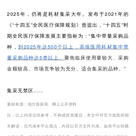
2025年，仍将是耗材集采大年。发布于2021年的
《“十四五”全民医疗保障规划》曾提出，“十四五”时
期全民医疗保障发展主要指标为：“集中带量采购品
种，
到2025年达500个以上，高值医用耗材集中带
量采购品种达5类以上。
聚焦临床使用量较大、采购
金额较高、市场竞争较为充分、适合集采的品种。”
集采无禁区......
素材来源：地方医保局、网上公开资料
注：以上内容仅供参考，不构成投资建议，本文中对官方政策的相
关解读，仅代表本平台观点，内容以官方文件为准。如有平台转载