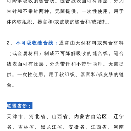
可降解吸收的缝合线。缝合线表面可有涂层，分为
带针和不带针两种。无菌提供。一次性使用。用于
体内软组织、器官和/或皮肤的缝合和/或结扎。
2、
不可吸收缝合线：
通常由天然材料或聚合材料
（或金属材料）制成不可降解吸收的缝合线。缝合
线表面可有涂层，分为带针和不带针两种。无菌提
供。一次性使用。用于软组织、器官和/或皮肤的缝
合。
联盟省份：
天津市、河北省、山西省、内蒙古自治区、辽宁
省、吉林省、黑龙江省、安徽省、江西省、河南