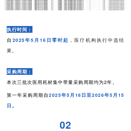
执行时间：
自
2025年5月16日零时起
，医疗机构执行中选结
果。
采购周期：
本次三批次医用耗材集中带量采购周期均为2年。
第一年采购周期自
2025年5月16日至2026年5月15
日。
02