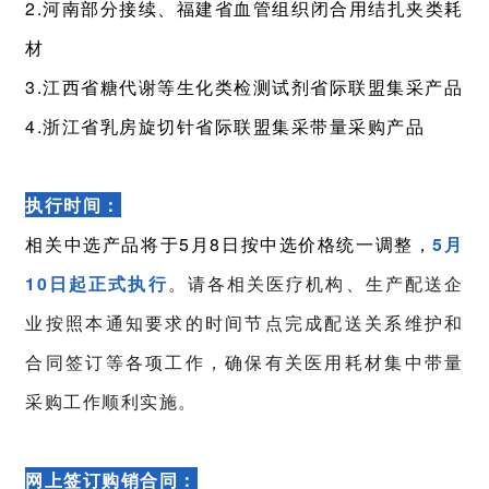
2.河南部分接续、福建省血管组织闭合用结扎夹类耗
材
3.江西省糖代谢等生化类检测试剂省际联盟集采产品
4.浙江省乳房旋切针省际联盟集采带量采购产品
执行时间：
相关中选产品将于5月8日按中选价格统一调整，
5月
10日起正式执行
。请各相关医疗机构、生产配送企
业按照本通知要求的时间节点完成配送关系维护和
合同签订等各项工作，确保有关医用耗材集中带量
采购工作顺利实施。
网上签订购销合同：