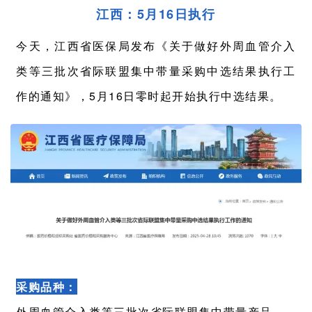
江西：5月16日执行
今天，江西省医保局发布《关于做好外周血管介入
类等三批次省际联盟集中带量采购中选结果执行工
作的通知》，5月16日零时起开始执行中选结果。
采购品种：
外周血管介入类等三批次省际联盟集中带量产品。