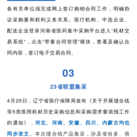
各有关单位须完成网上签订购销合同工作，明确协
议采购量和权利义务关系。医疗机构、中选企业、
配送企业登录河南省医药集中采购平台进入“耗材交
易系统”，点击“带量合同管理”模块，查看及确认合
同内容，签订电子交易合同。
03
23省联盟集采
4月25日，辽宁省医疗保障局发布《关于开展缝合线
等5类医用耗材历史采购信息和采购需求量填报工作
的通知》，
河北、河南、安徽、四川、内蒙古均也
同步发文
。本次缝合线产品集采，涉及省份多、填