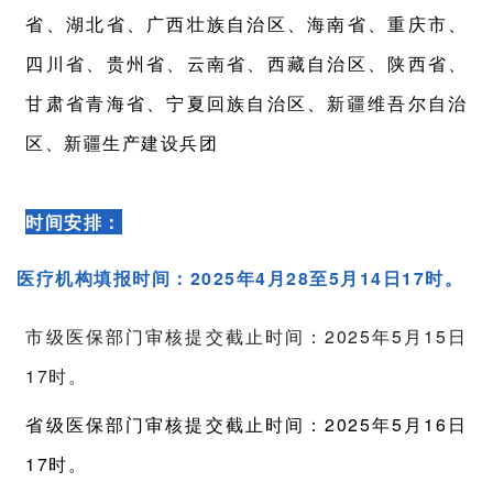
省、湖北省、广西壮族自治区、海南省、重庆市、
四川省、贵州省、云南省、西藏自治区、陕西省、
甘肃省青海省、宁夏回族自治区、新疆维吾尔自治
区、新疆生产建设兵团
时间安排：
医疗机构填报时间：2025年4月28至5月14日17时。
市级医保部门审核提交截止时间：2025年5月15日
17时。
省级医保部门审核提交截止时间：2025年5月16日
17时。