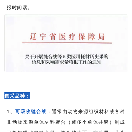
报时间紧。
集采品种：
1、
可吸收缝合线
：通常由动物来源组织材料或各种
非动物来源单体材料聚合（或多个单体共聚）制成